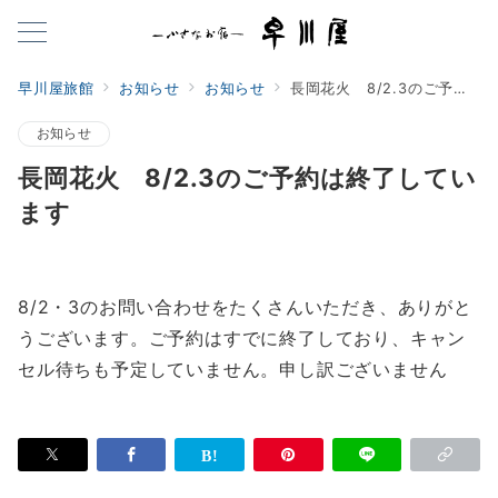
早川屋旅館
お知らせ
お知らせ
長岡花火 8/2.3のご予約は終了しています
お知らせ
長岡花火 8/2.3のご予約は終了してい
ます
8/2・3のお問い合わせをたくさんいただき、ありがと
うございます。ご予約はすでに終了しており、キャン
セル待ちも予定していません。申し訳ございません