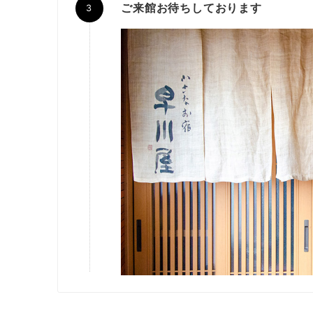
ご来館お待ちしております