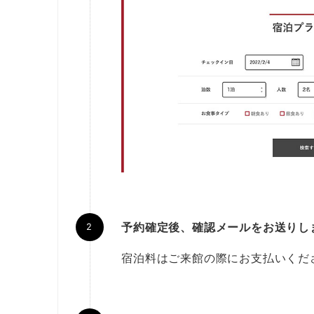
予約確定後、確認メールをお送りし
宿泊料はご来館の際にお支払いくだ