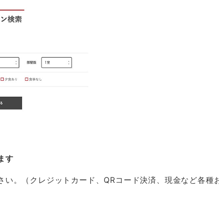
ます
さい。（クレジットカード、QRコード決済、現金など各種