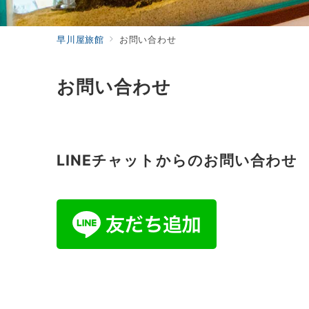
早川屋旅館
お問い合わせ
お問い合わせ
LINEチャットからのお問い合わせ