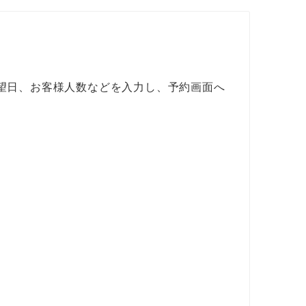
望日、お客様人数などを入力し、予約画面へ