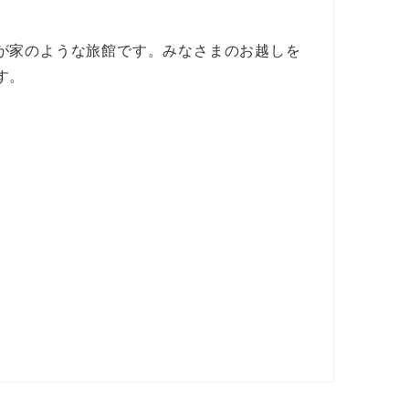
が家のような旅館です。みなさまのお越しを
す。