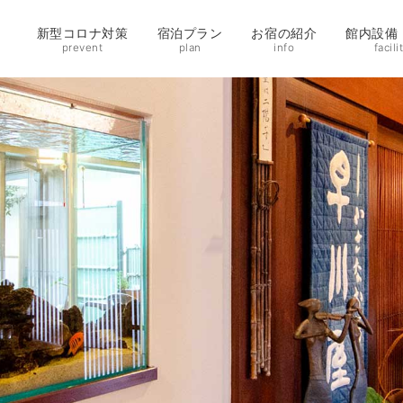
新型コロナ対策
宿泊プラン
お宿の紹介
館内設備
prevent
plan
info
facili