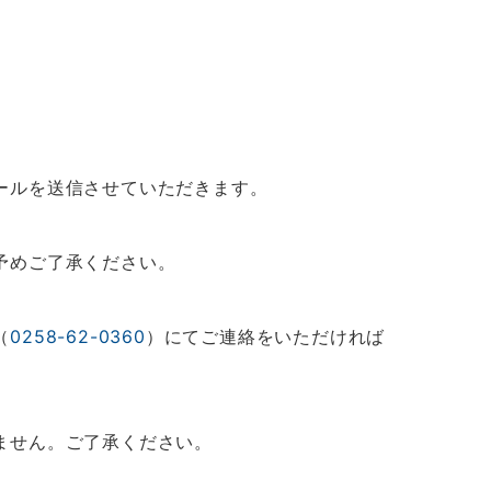
ールを送信させていただきます。
予めご了承ください。
（
0258-62-0360
）にてご連絡をいただければ
ません。ご了承ください。