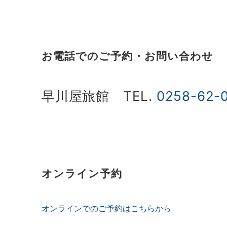
お電話でのご予約・お問い合わせ
早川屋旅館
TEL.
0258-62-
オンライン予約
オンラインでのご予約はこちらから