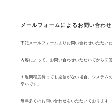
メールフォームによるお問い合わせ
下記メールフォームよりお問い合わせいただい
内容によって、お問い合わせいただいてから回
１週間程度待っても返信がない場合、システム
幸いです。
毎年多くのお問い合わせをいただいております