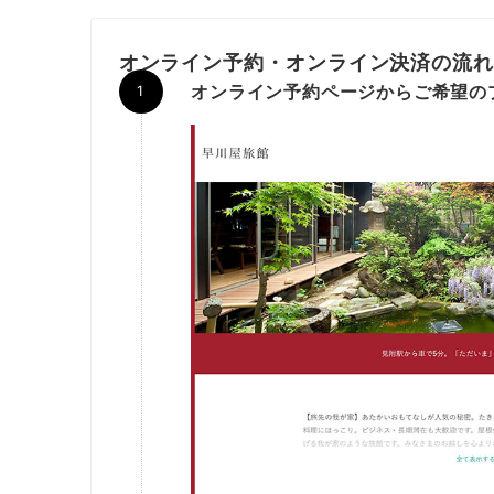
オンライン予約・オンライン決済の流
オンライン予約ページからご希望の