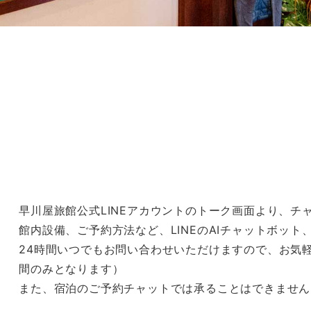
早川屋旅館公式LINEアカウントのトーク画面より、
館内設備、ご予約方法など、LINEのAIチャットボッ
24時間いつでもお問い合わせいただけますので、お気
間のみとなります）
また、宿泊のご予約チャットでは承ることはできません