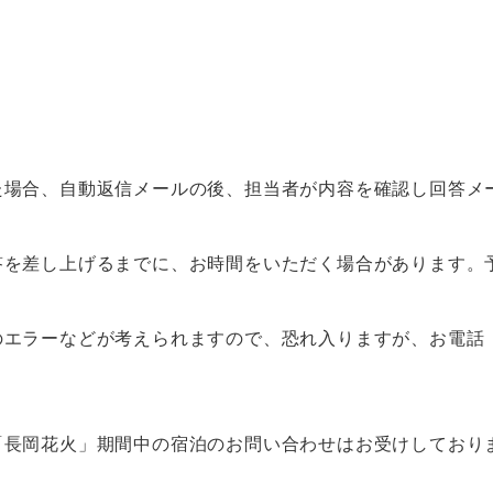
た場合、自動返信メールの後、担当者が内容を確認し回答メ
答を差し上げるまでに、お時間をいただく場合があります。
のエラーなどが考えられますので、恐れ入りますが、お電話
「長岡花火」期間中の宿泊のお問い合わせはお受けしており