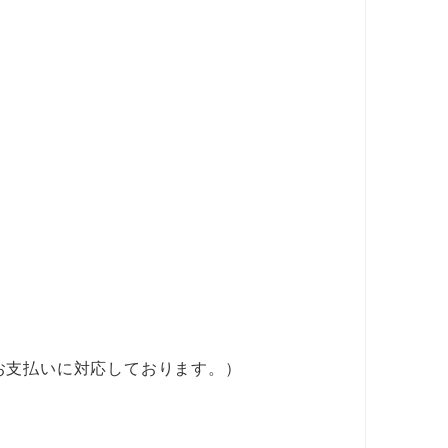
お支払いに対応しております。）