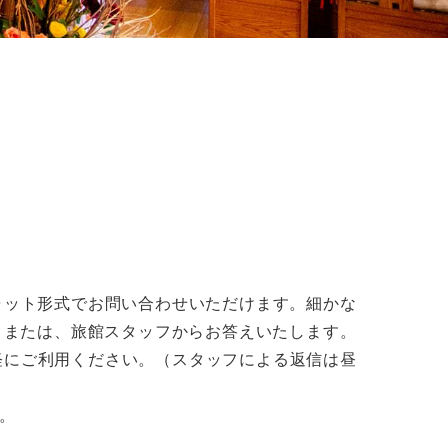
チャット形式でお問い合わせいただけます。細かな
ト、または、旅館スタッフからお答えいたします。
軽にご利用ください。（スタッフによる返信は昼
。