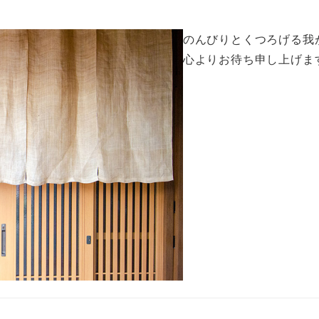
のんびりとくつろげる我
心よりお待ち申し上げま