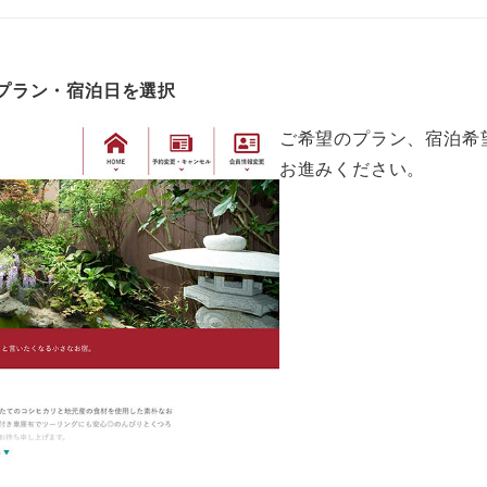
れ
プラン・宿泊日を選択
ご希望のプラン、宿泊希
お進みください。