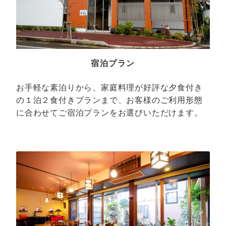
宿泊プラン
お手軽な素泊りから、家庭料理が好評な夕食付き
の１泊２食付きプランまで、お客様のご利用形態
に合わせてご宿泊プランをお選びいただけます。