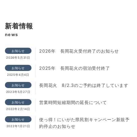
新着情報
news
2026年 長岡花火受付終了のお知らせ
お知らせ
2026年5月31日
2025年 長岡花火の宿泊受付終了
お知らせ
2025年4月4日
長岡花火 8/2.3のご予約は終了しています
お知らせ
2023年5月27日
営業時間短縮期間の延長について
お知らせ
2022年2月14日
使っ得！にいがた県民割キャンペーン新規予
お知らせ
約停止のお知らせ
2022年1月21日