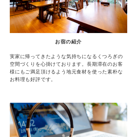
お宿の紹介
実家に帰ってきたような気持ちになるくつろぎの
空間づくりを心掛けております。長期滞在のお客
様にもご満足頂けるよう地元食材を使った素朴な
お料理も好評です。