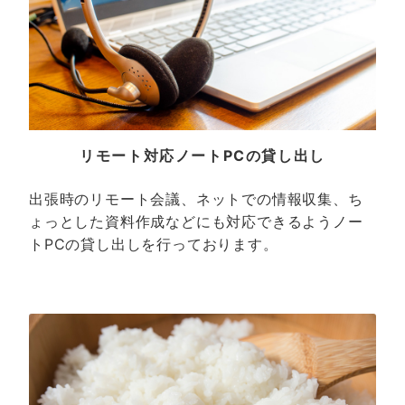
リモート対応ノートPCの貸し出し
出張時のリモート会議、ネットでの情報収集、ち
ょっとした資料作成などにも対応できるようノー
トPCの貸し出しを行っております。