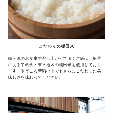
こだわりの棚田米
朝・晩のお食事で召し上がって頂くご飯は、栃尾
にある半蔵金・東谷地区の棚田米を使用しており
ます。米どころ新潟の中でもさらにこだわった美
味しさを味わってください。