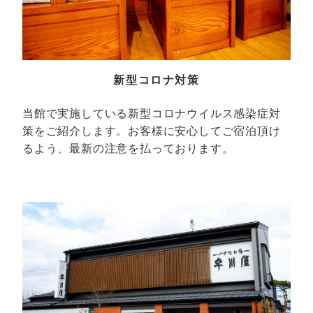
新型コロナ対策
当館で実施している新型コロナウイルス感染症対
策をご紹介します。お客様に安心してご宿泊頂け
るよう、最新の注意を払っております。