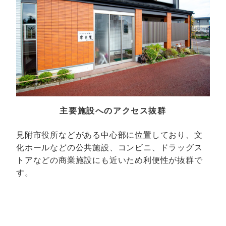
主要施設へのアクセス抜群
見附市役所などがある中心部に位置しており、文
化ホールなどの公共施設、コンビニ、ドラッグス
トアなどの商業施設にも近いため利便性が抜群で
す。